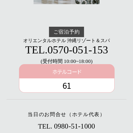
ご宿泊予約
オリエンタルホテル 沖縄リゾート＆スパ
TEL.
0570-051-153
(受付時間 10:00~18:00)
ホテルコード
61
当日のお問合せ（ホテル代表）
0980-51-1000
TEL.