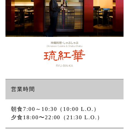
ご予約内容照会／キャンセル
Special Offers
おすすめ情報・プラン
営業時間
朝食7:00～10:30（10:00 L.O.）
夕食18:00〜22:00（21:30 L.O.）