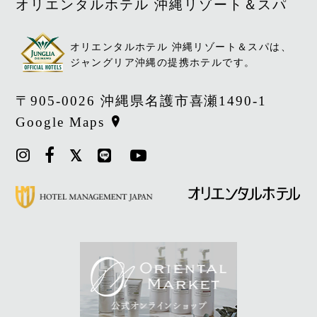
オリエンタルホテル 沖縄リゾート＆スパ
オリエンタルホテル 沖縄リゾート＆スパは、
ジャングリア沖縄の提携ホテルです。
〒905-0026 沖縄県名護市喜瀬1490-1
Google Maps