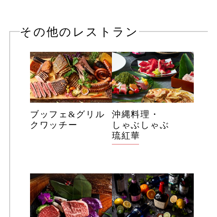
特定商取引法に基づく表示
ギャラリー
その他のレストラン
電子パンフレット
ブッフェ&グリル
沖縄料理・
クワッチー
しゃぶしゃぶ
琉紅華