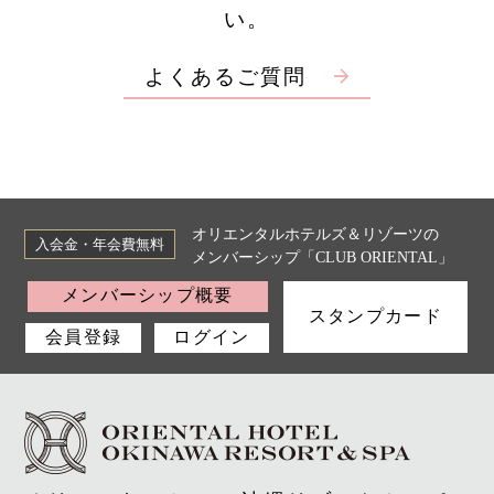
い。
よくあるご質問
オリエンタルホテルズ＆リゾーツの
入会金・年会費無料
メンバーシップ「CLUB ORIENTAL」
メンバーシップ概要
スタンプカード
会員登録
ログイン