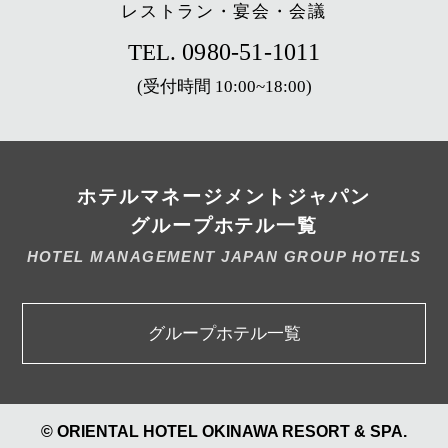
レストラン・宴会・会議
0980-51-1011
TEL.
(受付時間 10:00~18:00)
ホテルマネージメントジャパン
グループホテル一覧
HOTEL MANAGEMENT JAPAN GROUP HOTELS
グループホテル一覧
© ORIENTAL HOTEL OKINAWA RESORT & SPA.