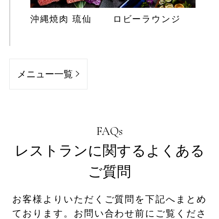
沖縄焼肉 琉仙
ロビーラウンジ
メニュー一覧
FAQs
レストランに関するよくある
ご質問
お客様よりいただくご質問を下記へまとめ
ております。お問い合わせ前にご覧くださ