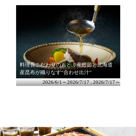
料理長こだわりのもとぶ産鰹節と北海道
産昆布が織りなす“合わせ出汁”
2026/6/1～2026/7/17 . 2026/7/17～