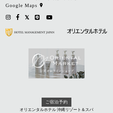
Google Maps
ご宿泊予約
オリエンタルホテル 沖縄リゾート＆スパ