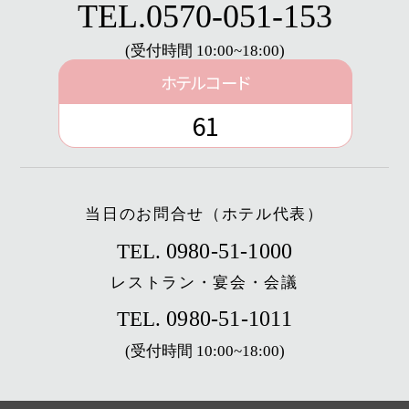
TEL.
0570-051-153
(受付時間 10:00~18:00)
ホテルコード
61
当日のお問合せ（ホテル代表）
0980-51-1000
TEL.
レストラン・宴会・会議
0980-51-1011
TEL.
(受付時間 10:00~18:00)