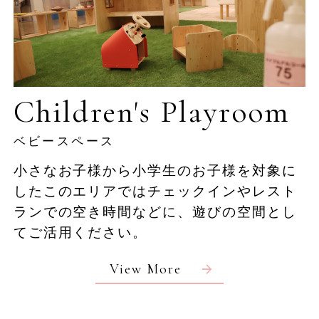
Children's Playroom
ベビースペース
小さなお子様から小学生のお子様を対象に
したこのエリアではチェックインやレスト
ランでの空き時間などに、遊びの空間とし
てご活用ください。
View More