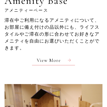
Amenity Base
アメニティーベース
滞在中ご利用になるアメニティについて、
お部屋に備え付けの品以外にも、ライフス
タイルやご滞在の形に合わせてお好きなア
メニティを自由にお選びいただくことがで
きます。
View More