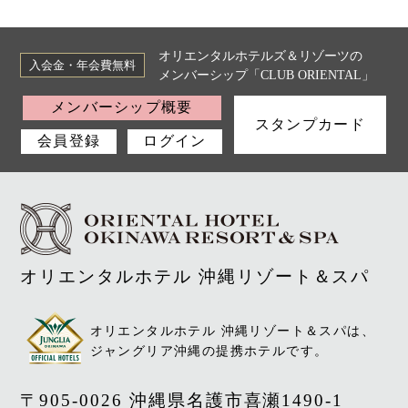
オリエンタルホテルズ＆リゾーツの
入会金・年会費無料
メンバーシップ「CLUB ORIENTAL」
メンバーシップ概要
スタンプカード
会員登録
ログイン
オリエンタルホテル 沖縄リゾート＆スパ
オリエンタルホテル 沖縄リゾート＆スパは、
ジャングリア沖縄の提携ホテルです。
〒905-0026 沖縄県名護市喜瀬1490-1