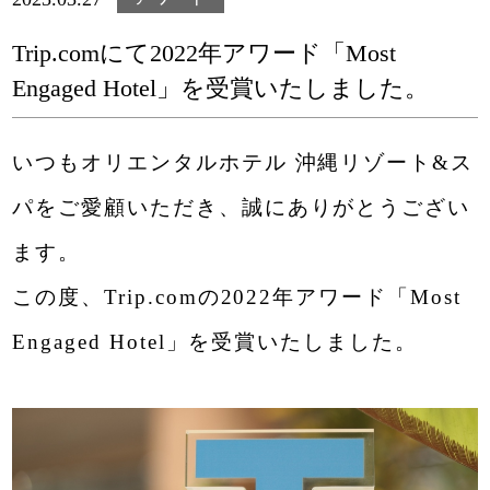
Trip.comにて2022年アワード「Most
Engaged Hotel」を受賞いたしました。
Rooms
いつもオリエンタルホテル 沖縄リゾート&ス
パをご愛顧いただき、誠にありがとうござい
SEARCH
ます。
この度、Trip.comの2022年アワード「Most
Engaged Hotel」を受賞いたしました。
宿泊プランで探す
名護・那覇周遊プランで探す
ログイン／会員登録