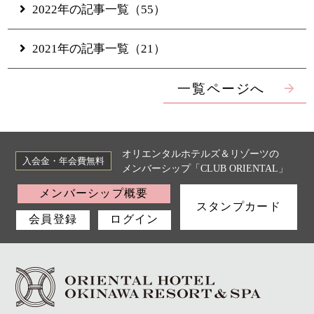
2022年の記事一覧（55）
2021年の記事一覧（21）
一覧ページへ
オリエンタルホテルズ＆リゾーツの
入会金・年会費無料
メンバーシップ「CLUB ORIENTAL」
メンバーシップ概要
スタンプカード
会員登録
ログイン