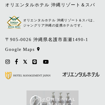
オリエンタルホテル 沖縄リゾート＆スパ
オリエンタルホテル 沖縄リゾート＆スパは、
ジャングリア沖縄の提携ホテルです。
〒905-0026 沖縄県名護市喜瀬1490-1
Google Maps