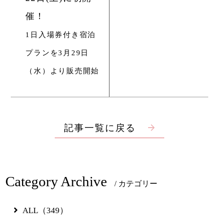
催！
1日入場券付き宿泊
プランを3月29日
（水）より販売開始
記事一覧に戻る
Home
Story
Category Archive
/ カテゴリー
Rooms
ALL（349）