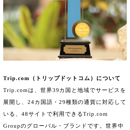
ご予約内容照会／キャンセル
Special Offers
おすすめ情報・プラン
Trip.com（トリップドットコム）について
Trip.comは、世界39カ国と地域でサービスを
展開し、24カ国語・29種類の通貨に対応して
いる、48サイトで利用できるTrip.com
Groupのグローバル・ブランドです。世界中