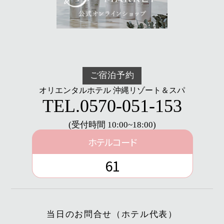
ご宿泊予約
オリエンタルホテル 沖縄リゾート＆スパ
TEL.
0570-051-153
(受付時間 10:00~18:00)
ホテルコード
61
当日のお問合せ（ホテル代表）