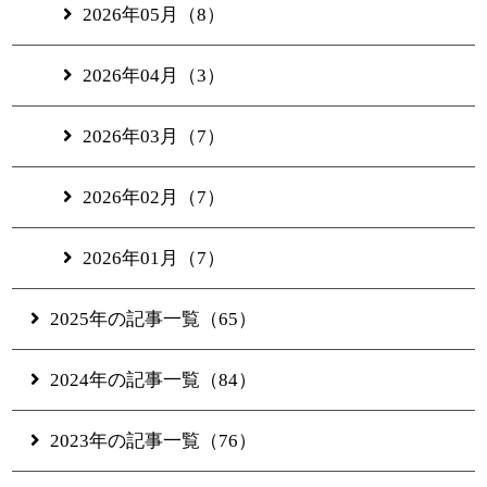
2026年05月（8）
2026年04月（3）
2026年03月（7）
2026年02月（7）
2026年01月（7）
2025年の記事一覧（65）
2024年の記事一覧（84）
2023年の記事一覧（76）