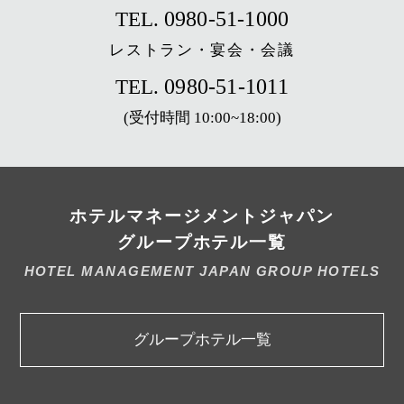
0980-51-1000
TEL.
レストラン・宴会・会議
0980-51-1011
TEL.
(受付時間 10:00~18:00)
ホテルマネージメントジャパン
グループホテル一覧
HOTEL MANAGEMENT JAPAN GROUP HOTELS
グループホテル一覧