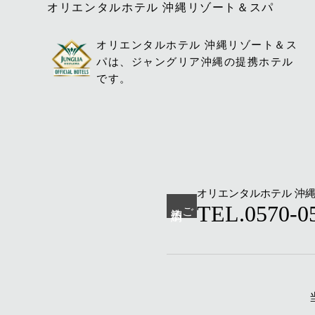
オリエンタルホテル 沖縄リゾート＆スパ
オリエンタルホテル 沖縄リゾート＆ス
パは、ジャングリア沖縄の提携ホテル
です。
オリエンタルホテル 沖
ご宿泊予約
TEL.0570-0