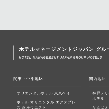
ホテルマネージメントジャパン
グル
HOTEL MANAGEMENT JAPAN GROUP HOTELS
関東・中部地区
関西地区
オリエンタルホテル 東京ベイ
神戸メリ
ホテル
ホテル オリエンタル エクスプレ
ス 銀座ウエスト
なんばオ