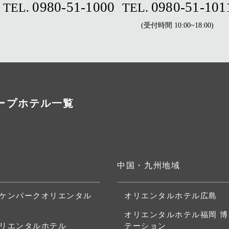
0980-51-1000
0980-51-101
TEL.
TEL.
(受付時間 10:00~18:00)
ープホテル一覧
中国・九州地域
ケンパークオリエンタル
オリエンタルホテル広島
オリエンタルホテル福岡 
リエンタルホテル
テーション