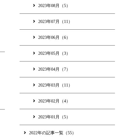
2023年08月（5）
2023年07月（11）
2023年06月（6）
2023年05月（3）
2023年04月（7）
2023年03月（11）
2023年02月（4）
2023年01月（5）
2022年の記事一覧（55）