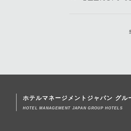
ホテルマネージメントジャパン
グル
HOTEL MANAGEMENT JAPAN GROUP HOTELS