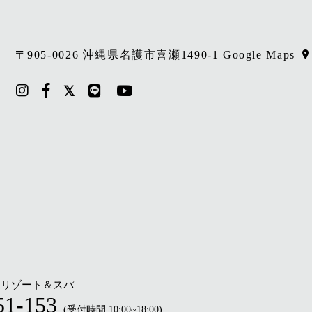
〒905-0026 沖縄県名護市喜瀬1490-1
Google Maps
縄リゾート＆スパ
51-153
(受付時間 10:00~18:00)