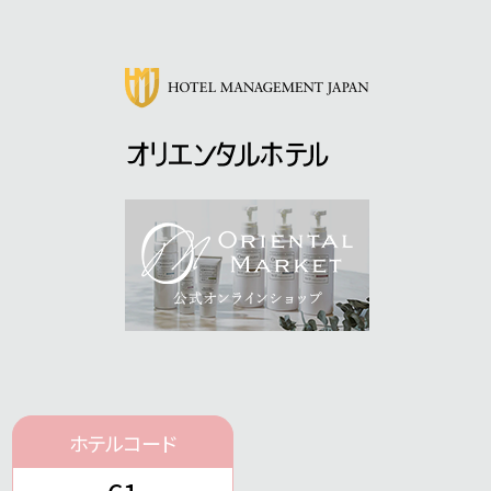
ホテルコード