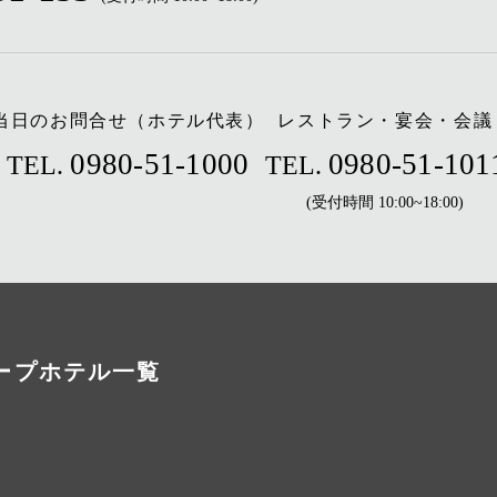
当日のお問合せ（ホテル代表）
レストラン・宴会・会議
0980-51-1000
0980-51-101
TEL.
TEL.
(受付時間 10:00~18:00)
ープホテル一覧