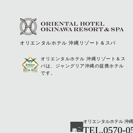
オリエンタルホテル 沖縄リゾート＆スパ
オリエンタルホテル 沖縄リゾート＆ス
パは、ジャングリア沖縄の提携ホテル
です。
オリエンタルホテル 沖
ご宿泊予約
TEL.0570-0