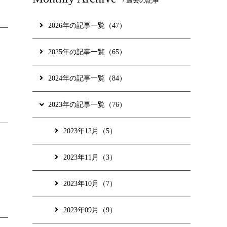
/ 過去の記事
開催します
2026年の記事一覧（47）
2025年の記事一覧（65）
2024年の記事一覧（84）
に提供され、
して掲示されていま
2023年の記事一覧（76）
2023年12月（5）
2023年11月（3）
2023年10月（7）
2023年09月（9）