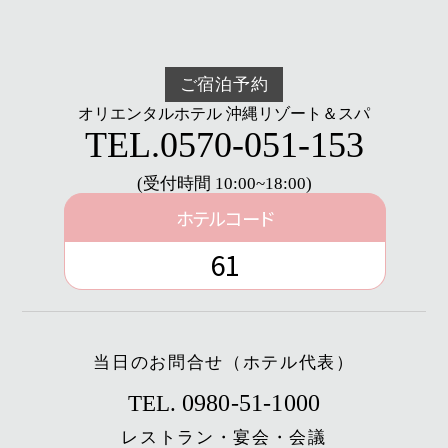
ご宿泊予約
オリエンタルホテル 沖縄リゾート＆スパ
TEL.
0570-051-153
(受付時間 10:00~18:00)
ホテルコード
61
当日のお問合せ（ホテル代表）
0980-51-1000
TEL.
レストラン・宴会・会議