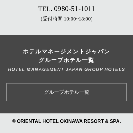
0980-51-1011
TEL.
(受付時間 10:00~18:00)
ホテルマネージメントジャパン
グループホテル一覧
HOTEL MANAGEMENT JAPAN GROUP HOTELS
グループホテル一覧
© ORIENTAL HOTEL OKINAWA RESORT & SPA.