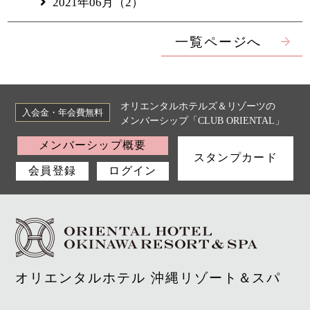
2021年06月（2）
一覧ページへ
オリエンタルホテルズ＆リゾーツの
入会金・年会費無料
メンバーシップ「CLUB ORIENTAL」
メンバーシップ概要
スタンプカード
会員登録
ログイン
オリエンタルホテル 沖縄リゾート＆スパ