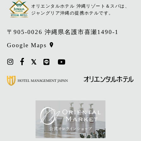
オリエンタルホテル 沖縄リゾート＆スパは、
ジャングリア沖縄の提携ホテルです。
〒905-0026 沖縄県名護市喜瀬1490-1
Google Maps