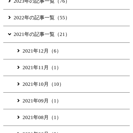
2023年の記事一覧（76）
2022年の記事一覧（55）
2021年の記事一覧（21）
2021年12月（6）
2021年11月（1）
2021年10月（10）
2021年09月（1）
2021年08月（1）